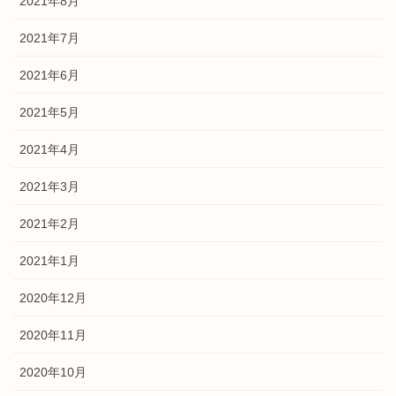
2021年8月
2021年7月
2021年6月
2021年5月
2021年4月
2021年3月
2021年2月
2021年1月
2020年12月
2020年11月
2020年10月