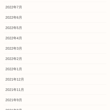
2022年7月
2022年6月
2022年5月
2022年4月
2022年3月
2022年2月
2022年1月
2021年12月
2021年11月
2021年9月