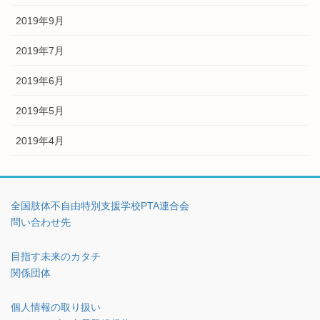
2019年9月
2019年7月
2019年6月
2019年5月
2019年4月
全国肢体不自由特別支援学校PTA連合会
問い合わせ先
目指す未来のカタチ
関係団体
個人情報の取り扱い