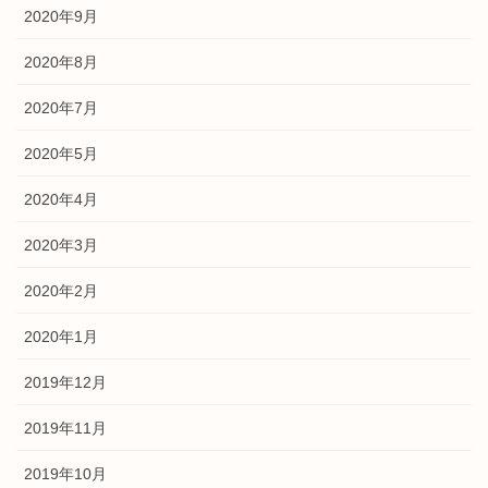
2020年9月
2020年8月
2020年7月
2020年5月
2020年4月
2020年3月
2020年2月
2020年1月
2019年12月
2019年11月
2019年10月