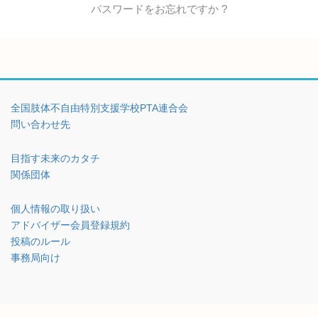
パスワードをお忘れですか ?
全国肢体不自由特別支援学校PTA連合会
問い合わせ先
目指す未来のカタチ
関係団体
個人情報の取り扱い
アドバイザー会員登録規約
投稿のルール
事務局向け