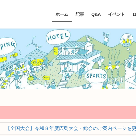
ホーム
記事
Q&A
イベント
【全国大会】令和８年度広島大会・総会のご案内ページを