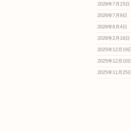
2026年7月15日
2026年7月9日
2026年6月4日
2026年2月16日
2025年12月19
2025年12月10
2025年11月25