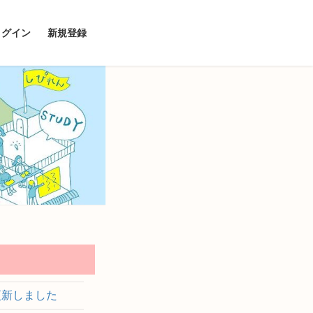
ログイン
新規登録
更新しました