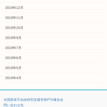
2019年12月
2019年11月
2019年10月
2019年9月
2019年7月
2019年6月
2019年5月
2019年4月
全国肢体不自由特別支援学校PTA連合会
問い合わせ先