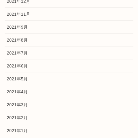
2021年12月
2021年11月
2021年9月
2021年8月
2021年7月
2021年6月
2021年5月
2021年4月
2021年3月
2021年2月
2021年1月