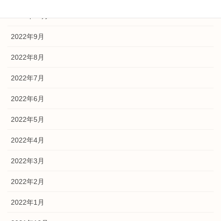
2022年11月
2022年9月
2022年8月
2022年7月
2022年6月
2022年5月
2022年4月
2022年3月
2022年2月
2022年1月