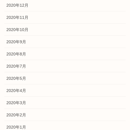
2020年12月
2020年11月
2020年10月
2020年9月
2020年8月
2020年7月
2020年5月
2020年4月
2020年3月
2020年2月
2020年1月