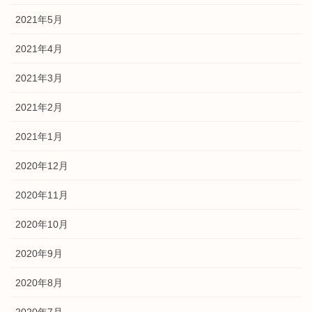
2021年5月
2021年4月
2021年3月
2021年2月
2021年1月
2020年12月
2020年11月
2020年10月
2020年9月
2020年8月
2020年7月