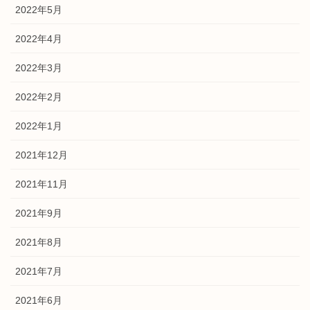
2022年5月
2022年4月
2022年3月
2022年2月
2022年1月
2021年12月
2021年11月
2021年9月
2021年8月
2021年7月
2021年6月