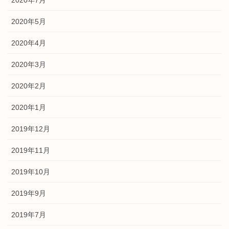
2020年5月
2020年4月
2020年3月
2020年2月
2020年1月
2019年12月
2019年11月
2019年10月
2019年9月
2019年7月