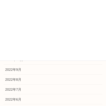
2023年5月
2023年3月
2023年2月
2023年1月
2022年12月
2022年11月
2022年9月
2022年8月
2022年7月
2022年6月