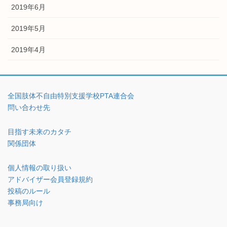
2019年6月
2019年5月
2019年4月
全国肢体不自由特別支援学校PTA連合会
問い合わせ先
目指す未来のカタチ
関係団体
個人情報の取り扱い
アドバイザー会員登録規約
投稿のルール
事務局向け