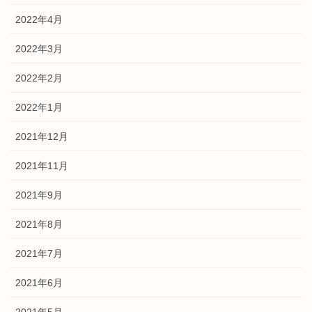
2022年4月
2022年3月
2022年2月
2022年1月
2021年12月
2021年11月
2021年9月
2021年8月
2021年7月
2021年6月
2021年5月