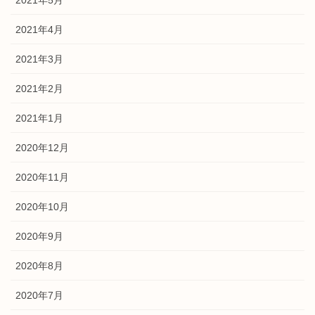
2021年4月
2021年3月
2021年2月
2021年1月
2020年12月
2020年11月
2020年10月
2020年9月
2020年8月
2020年7月