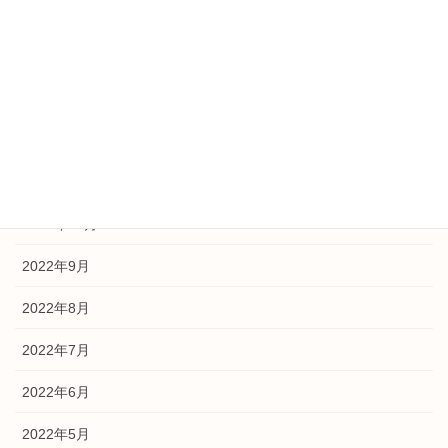
2023年5月
2023年3月
2023年2月
2023年1月
2022年12月
2022年11月
2022年9月
2022年8月
2022年7月
2022年6月
2022年5月