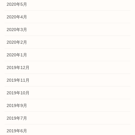
2020年5月
2020年4月
2020年3月
2020年2月
2020年1月
2019年12月
2019年11月
2019年10月
2019年9月
2019年7月
2019年6月