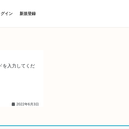
ログイン
新規登録
ドを入力してくだ
2022年6月3日