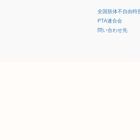
全国肢体不自由特
PTA連合会
問い合わせ先