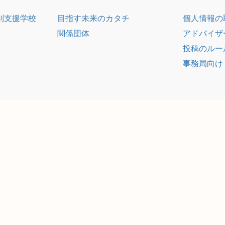
別支援学校
目指す未来のカタチ
個人情報の
関係団体
アドバイザ
投稿のルー
事務局向け