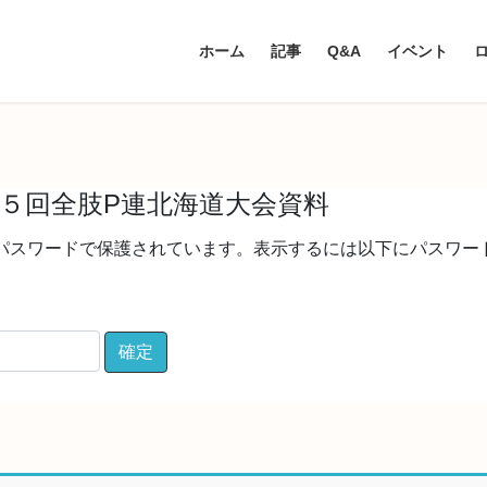
ホーム
記事
Q&A
イベント
６５回全肢P連北海道大会資料
パスワードで保護されています。表示するには以下にパスワー