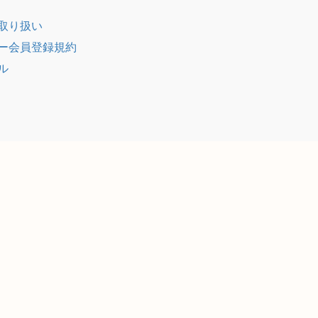
取り扱い
ー会員登録規約
ル