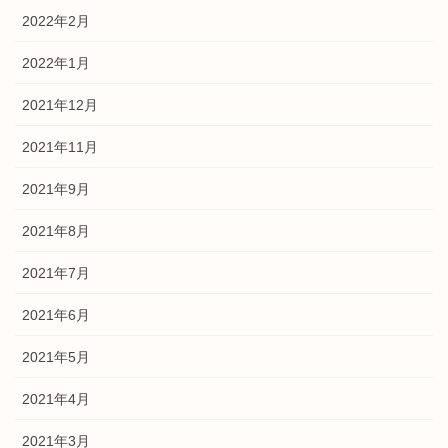
2022年2月
2022年1月
2021年12月
2021年11月
2021年9月
2021年8月
2021年7月
2021年6月
2021年5月
2021年4月
2021年3月