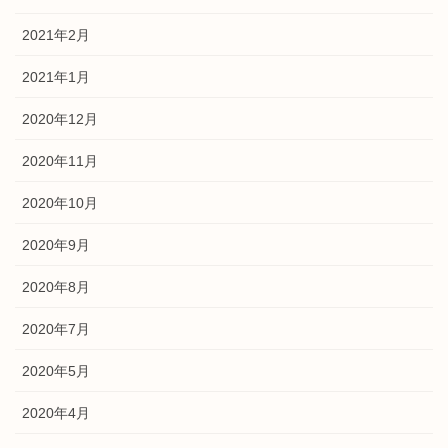
2021年2月
2021年1月
2020年12月
2020年11月
2020年10月
2020年9月
2020年8月
2020年7月
2020年5月
2020年4月