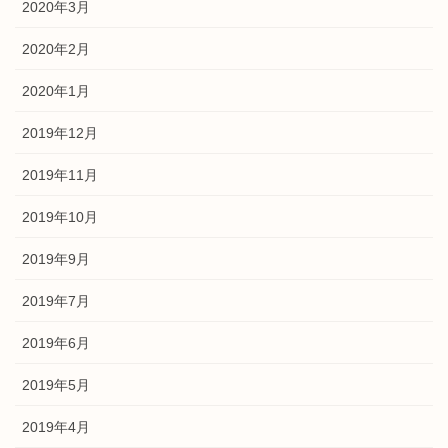
2020年3月
2020年2月
2020年1月
2019年12月
2019年11月
2019年10月
2019年9月
2019年7月
2019年6月
2019年5月
2019年4月