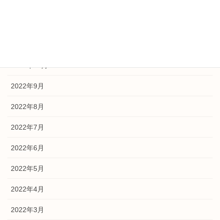
2023年2月
2023年1月
2022年12月
2022年11月
2022年9月
2022年8月
2022年7月
2022年6月
2022年5月
2022年4月
2022年3月