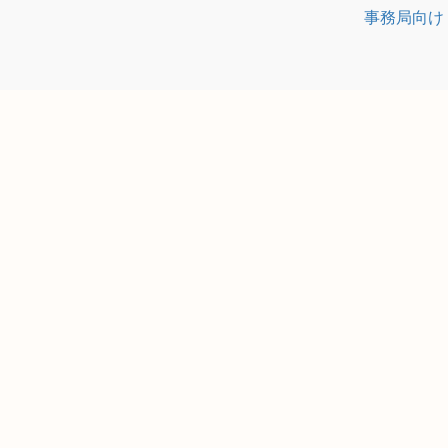
事務局向け