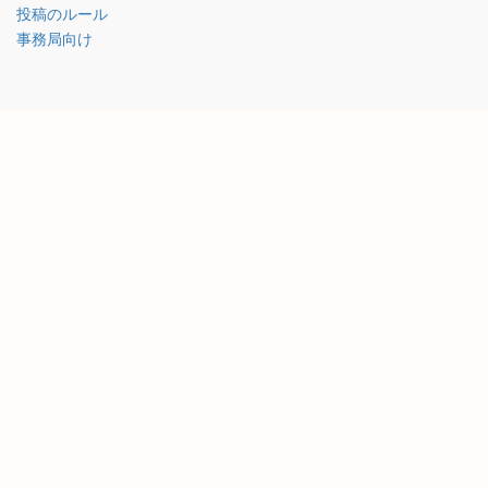
投稿のルール
事務局向け