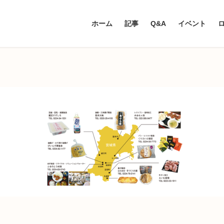
ホーム
記事
Q&A
イベント