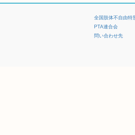
全国肢体不自由特
PTA連合会
問い合わせ先