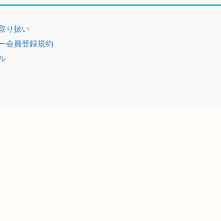
取り扱い
ー会員登録規約
ル