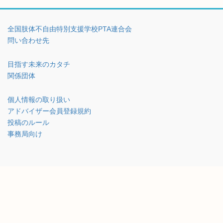
全国肢体不自由特別支援学校PTA連合会
問い合わせ先
目指す未来のカタチ
関係団体
個人情報の取り扱い
アドバイザー会員登録規約
投稿のルール
事務局向け