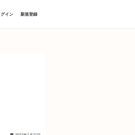
ログイン
新規登録