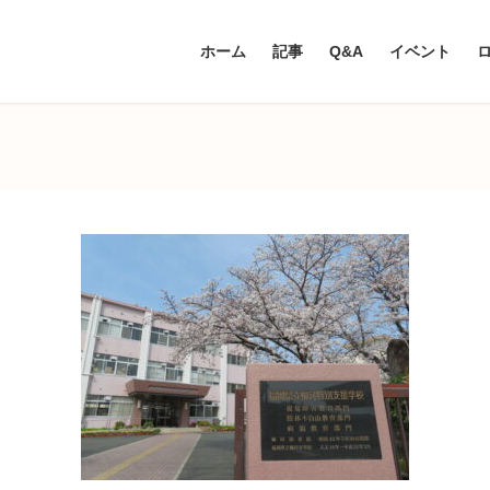
ホーム
記事
Q&A
イベント