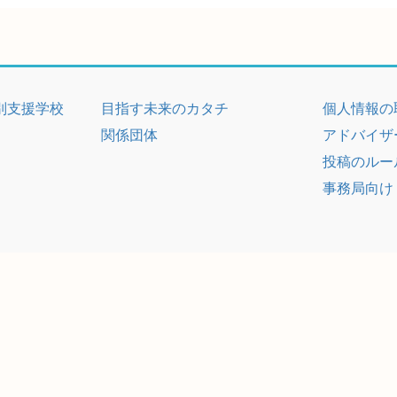
別支援学校
目指す未来のカタチ
個人情報の
関係団体
アドバイザ
投稿のルー
事務局向け