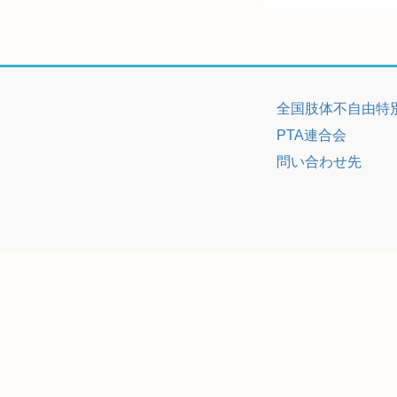
全国肢体不自由特
PTA連合会
問い合わせ先