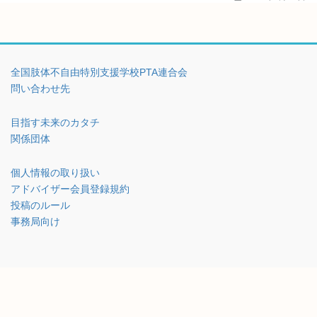
全国肢体不自由特別支援学校PTA連合会
問い合わせ先
目指す未来のカタチ
関係団体
個人情報の取り扱い
アドバイザー会員登録規約
投稿のルール
事務局向け