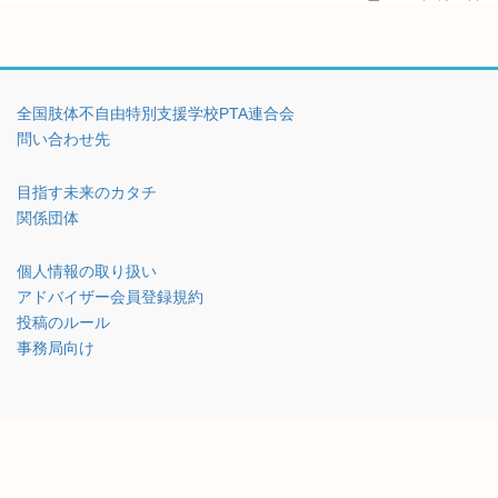
全国肢体不自由特別支援学校PTA連合会
問い合わせ先
目指す未来のカタチ
関係団体
個人情報の取り扱い
アドバイザー会員登録規約
投稿のルール
事務局向け