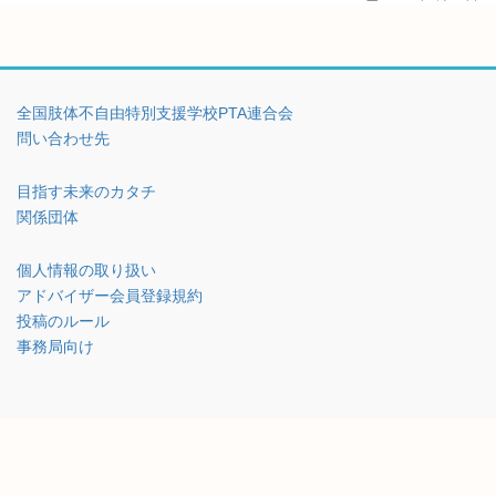
全国肢体不自由特別支援学校PTA連合会
問い合わせ先
目指す未来のカタチ
関係団体
個人情報の取り扱い
アドバイザー会員登録規約
投稿のルール
事務局向け