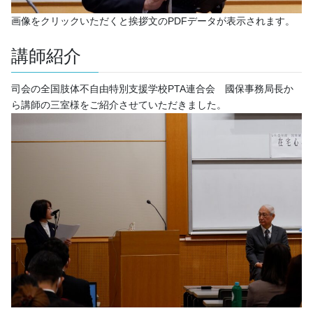
画像をクリックいただくと挨拶文のPDFデータが表示されます。
講師紹介
司会の全国肢体不自由特別支援学校PTA連合会 國保事務局長か
ら講師の三室様をご紹介させていただきました。