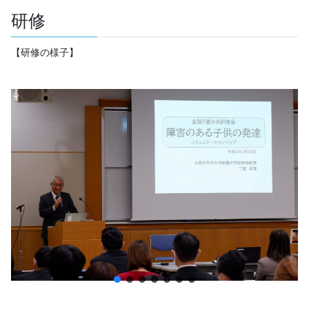
研修
【研修の様子】