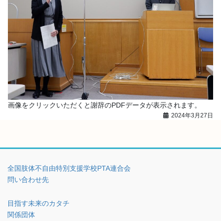
画像をクリックいただくと謝辞のPDFデータが表示されます。
2024年3月27日
全国肢体不自由特別支援学校PTA連合会
問い合わせ先
目指す未来のカタチ
関係団体