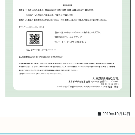
2019年10月14日