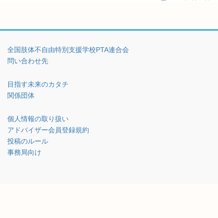
全国肢体不自由特別支援学校PTA連合会
問い合わせ先
目指す未来のカタチ
関係団体
個人情報の取り扱い
アドバイザー会員登録規約
投稿のルール
事務局向け