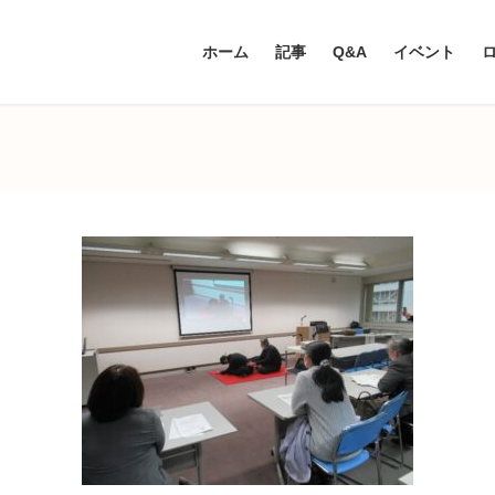
ホーム
記事
Q&A
イベント