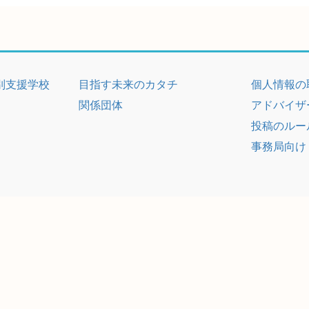
別支援学校
目指す未来のカタチ
個人情報の
関係団体
アドバイザ
投稿のルー
事務局向け