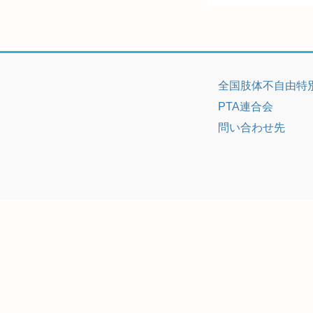
全国肢体不自由特
PTA連合会
問い合わせ先