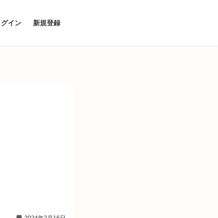
ログイン
新規登録