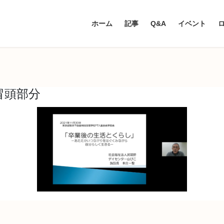
ホーム
記事
Q&A
イベント
冒頭部分