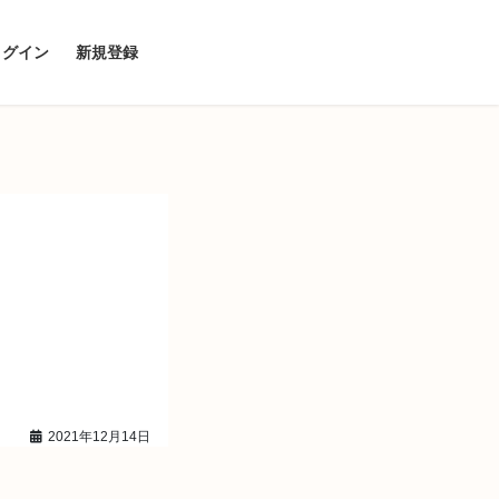
ログイン
新規登録
2021年12月14日