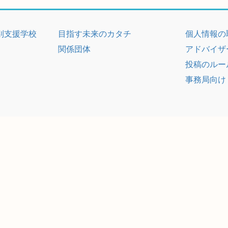
別支援学校
目指す未来のカタチ
個人情報の
関係団体
アドバイザ
投稿のルー
事務局向け