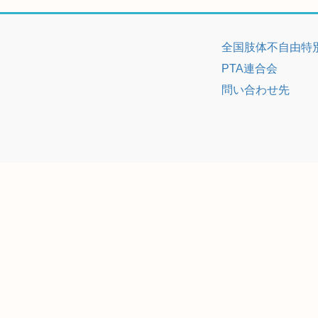
全国肢体不自由特
PTA連合会
問い合わせ先