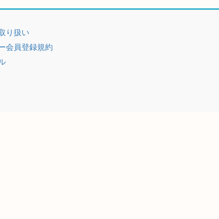
取り扱い
ー会員登録規約
ル