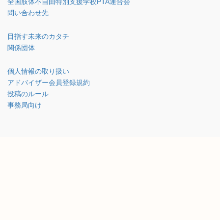
全国肢体不自由特別支援学校PTA連合会
問い合わせ先
目指す未来のカタチ
関係団体
個人情報の取り扱い
アドバイザー会員登録規約
投稿のルール
事務局向け