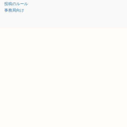
投稿のルール
事務局向け