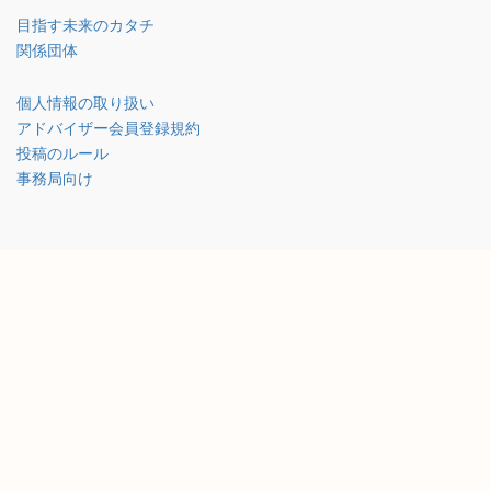
目指す未来のカタチ
関係団体
個人情報の取り扱い
アドバイザー会員登録規約
投稿のルール
事務局向け