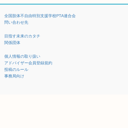
全国肢体不自由特別支援学校PTA連合会
問い合わせ先
目指す未来のカタチ
関係団体
個人情報の取り扱い
アドバイザー会員登録規約
投稿のルール
事務局向け