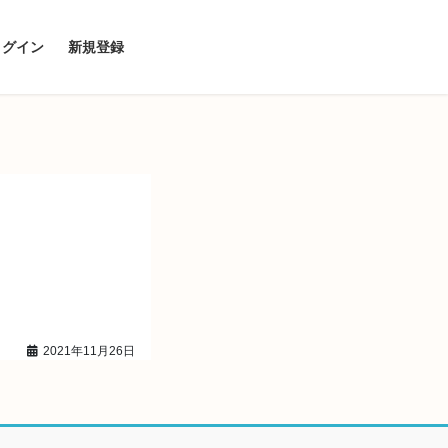
ログイン
新規登録
2021年11月26日