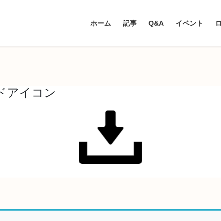
ホーム
記事
Q&A
イベント
ドアイコン