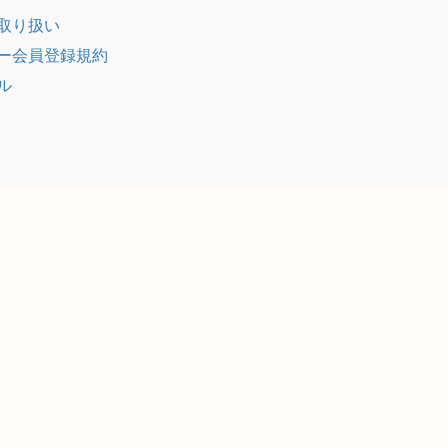
取り扱い
ー会員登録規約
ル