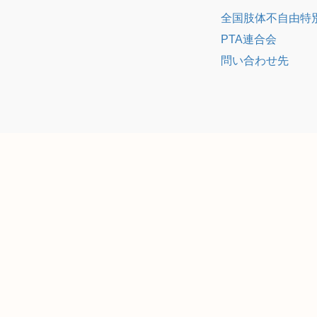
全国肢体不自由特
PTA連合会
問い合わせ先