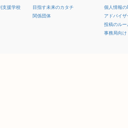
別支援学校
目指す未来のカタチ
個人情報の
関係団体
アドバイザ
投稿のルー
事務局向け