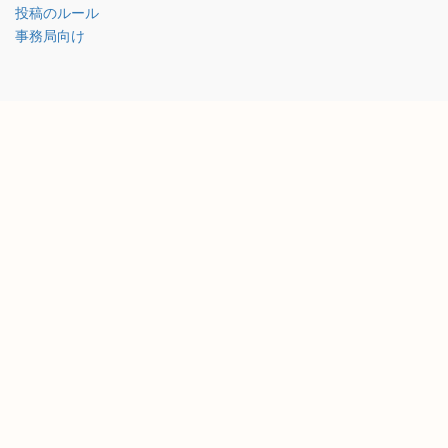
投稿のルール
事務局向け