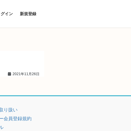
ログイン
新規登録
2021年11月26日
取り扱い
ー会員登録規約
ル