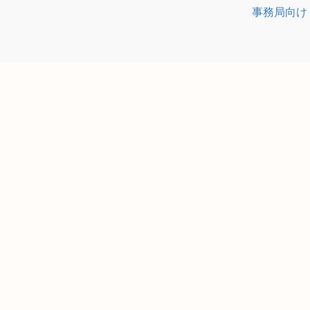
事務局向け