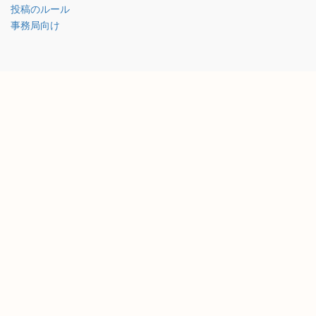
投稿のルール
事務局向け