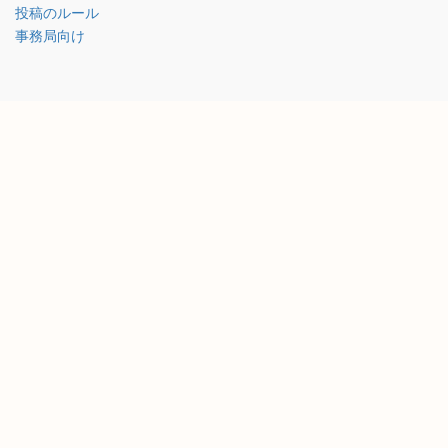
投稿のルール
事務局向け